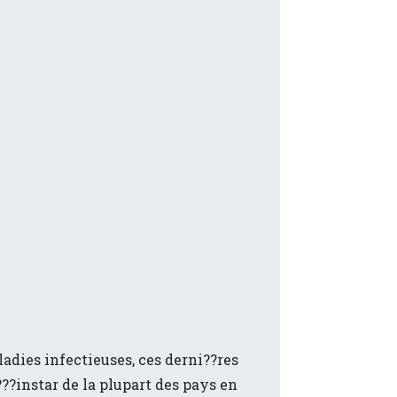
adies infectieuses, ces derni??res
??instar de la plupart des pays en