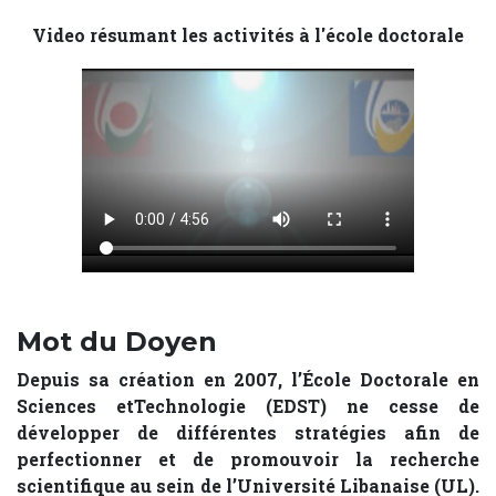
Video résumant les activités à l'école doctorale
Mot du Doyen
Depuis sa création en 2007, l’École Doctorale en
Sciences etTechnologie (EDST) ne cesse de
développer de différentes stratégies afin de
perfectionner et de promouvoir la recherche
scientifique au sein de l’Université Libanaise (UL).