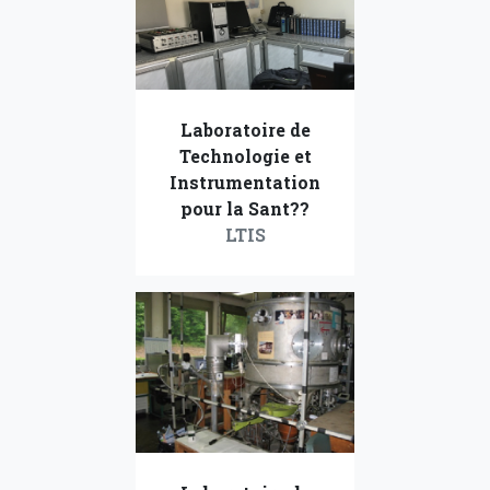
Laboratoire de
Technologie et
Instrumentation
pour la Sant??
LTIS