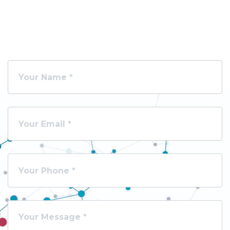
Contactez Nous