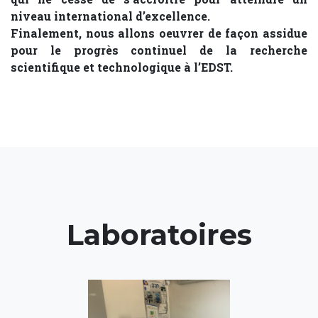
niveau international d’excellence.
Finalement, nous allons oeuvrer de façon assidue
pour le progrès continuel de la recherche
scientifique et technologique à l’EDST.
Laboratoires