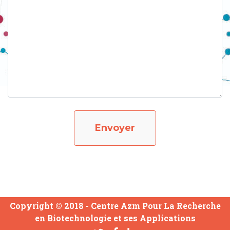
Envoyer
Copyright © 2018 -
Centre Azm Pour La Recherche
en Biotechnologie et ses Applications