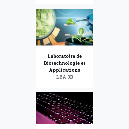
Laboratoire de
Biotechnologie et
Applications
LBA 3B