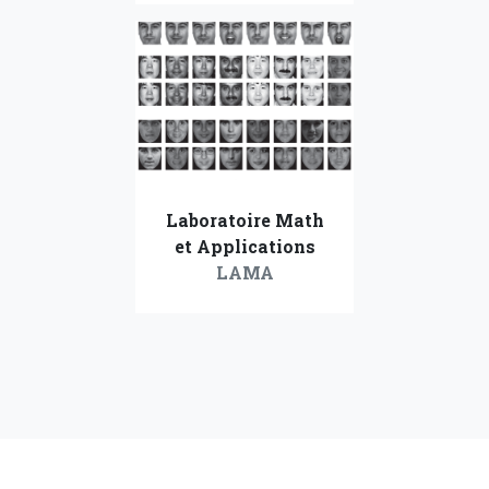
Laboratoire Math
et Applications
LAMA