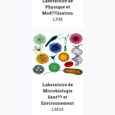
Laboratoire de
Physique et
Mod??lisation
LPM
Laboratoire de
Microbiologie
Sant?? et
Environnement
LMSE