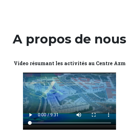
A propos de nous
Video résumant les activités au Centre Azm