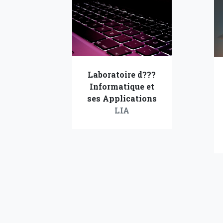
Laboratoire d???
Informatique et
ses Applications
LIA