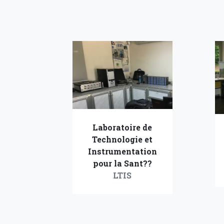
Laboratoire de
Technologie et
Instrumentation
pour la Sant??
LTIS