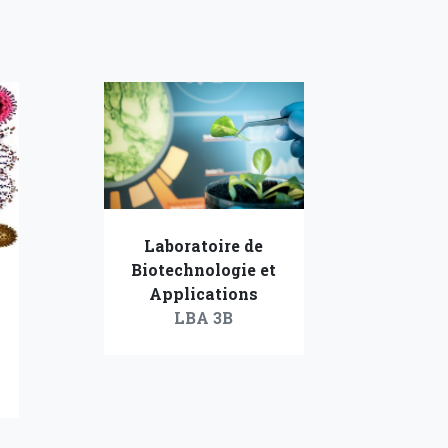
Laboratoire de
Biotechnologie et
Applications
LBA 3B