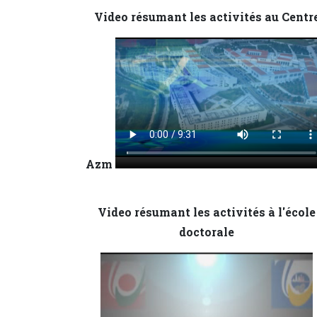
Video résumant les activités au Centr
Azm
Video résumant les activités à l'école
doctorale