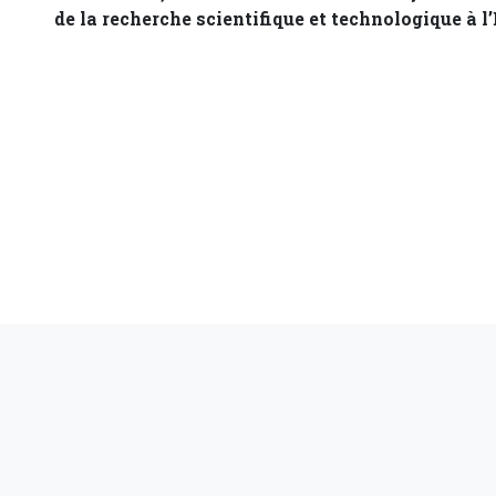
de la recherche scientifique et technologique à l