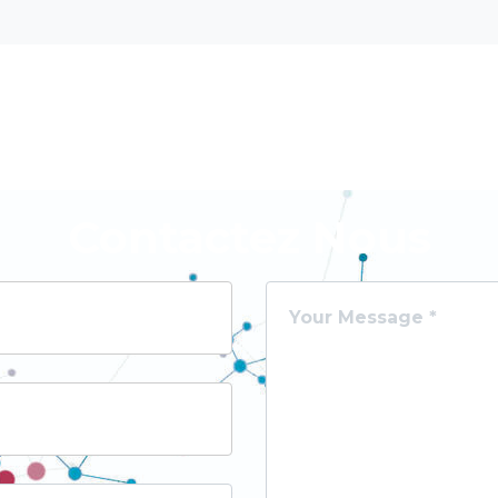
Contactez Nous