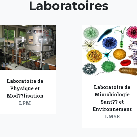
Laboratoires
Laboratoire de
Laboratoire de
Physique et
Microbiologie
Mod??lisation
Sant?? et
LPM
Environnement
LMSE