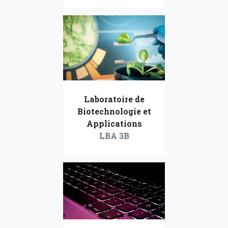
Laboratoire de
Biotechnologie et
Applications
LBA 3B