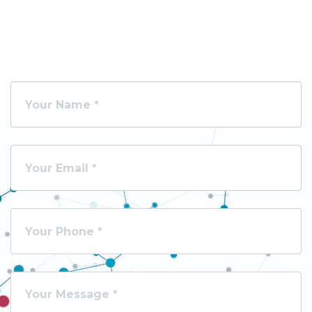
Contactez Nous