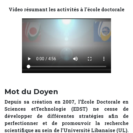
Video résumant les activités à l'école doctorale
Mot du Doyen
Depuis sa création en 2007, l’École Doctorale en
Sciences etTechnologie (EDST) ne cesse de
développer de différentes stratégies afin de
perfectionner et de promouvoir la recherche
scientifique au sein de l’Université Libanaise (UL).