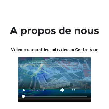
A propos de nous
Video résumant les activités au Centre Azm