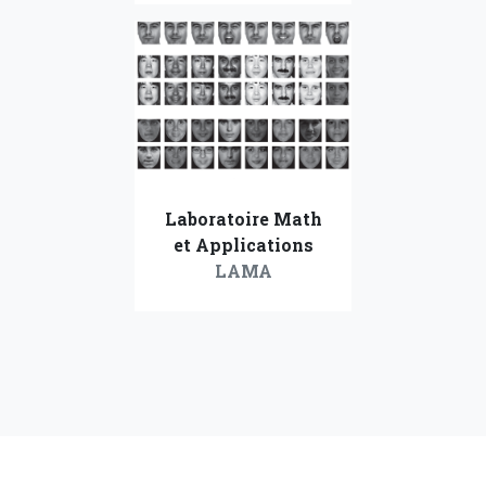
Laboratoire Math
et Applications
LAMA