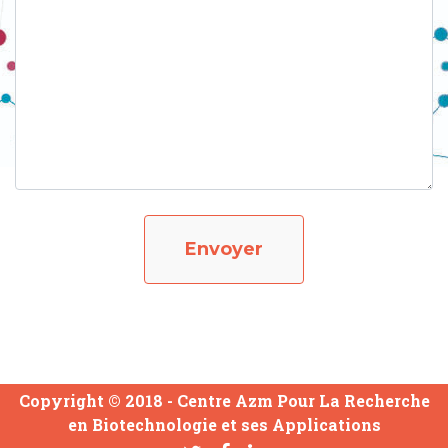
Envoyer
Copyright © 2018 -
Centre Azm Pour La Recherche
en Biotechnologie et ses Applications