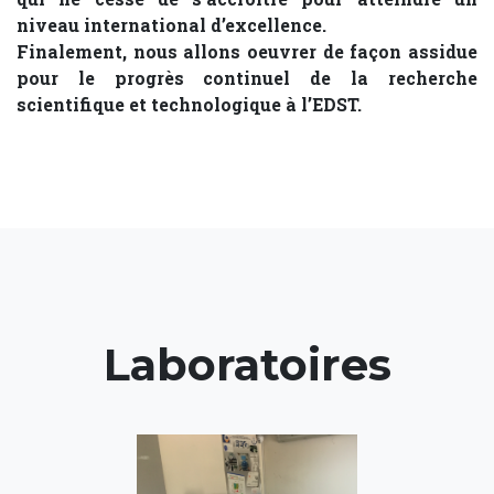
niveau international d’excellence.
Finalement, nous allons oeuvrer de façon assidue
pour le progrès continuel de la recherche
scientifique et technologique à l’EDST.
Laboratoires