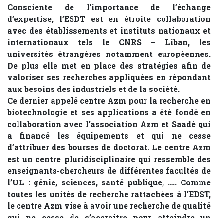
Consciente de l’importance de l’échange
d’expertise, l’ESDT est en étroite collaboration
avec des établissements et instituts nationaux et
internationaux tels le CNRS – Liban, les
universités étrangères notamment européennes.
De plus elle met en place des stratégies afin de
valoriser ses recherches appliquées en répondant
aux besoins des industriels et de la société.
Ce dernier appelé centre Azm pour la recherche en
biotechnologie et ses applications a été fondé en
collaboration avec l’association Azm et Saadé qui
a financé les équipements et qui ne cesse
d’attribuer des bourses de doctorat. Le centre Azm
est un centre pluridisciplinaire qui ressemble des
enseignants-chercheurs de différentes facultés de
l’UL : génie, sciences, santé publique, ….. Comme
toutes les unités de recherche rattachées à l’EDST,
le centre Azm vise à avoir une recherche de qualité
qui ne cesse de s’accroitre pour atteindre un