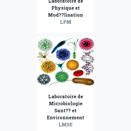
Laboratoire de
Physique et
Mod??lisation
LPM
Laboratoire de
Microbiologie
Sant?? et
Environnement
LMSE