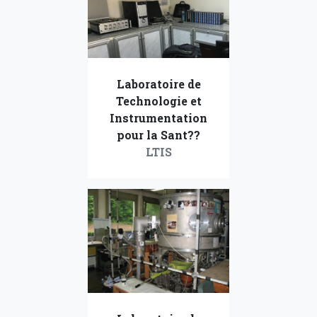
Laboratoire de
Technologie et
Instrumentation
pour la Sant??
LTIS